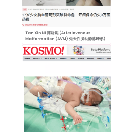
Tan Xin Ni 陈炘妮 (Arteriovenous
Malformation (AVM) 先天性脑动静脉畸形)