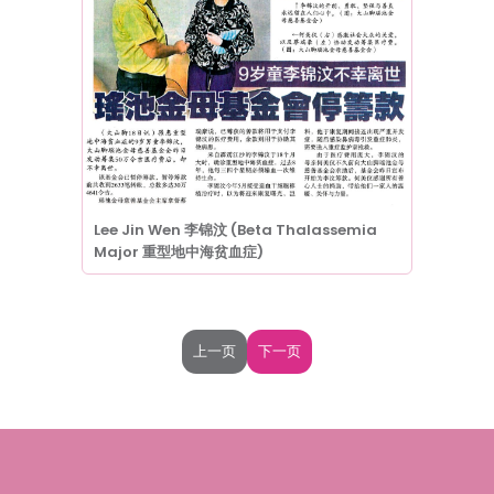
Lee Jin Wen 李锦汶 (Beta Thalassemia
Major 重型地中海贫血症)
上一页
下一页