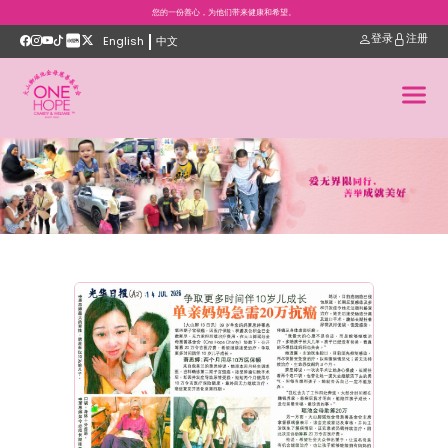
您的一份善心，为他们带来健康和希望。
登录
注册
English
中文