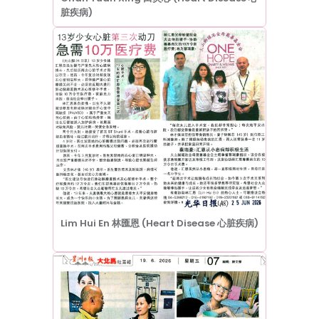
脏疾病)
Lim Hui En 林匯恩 (Heart Disease 心脏疾病)